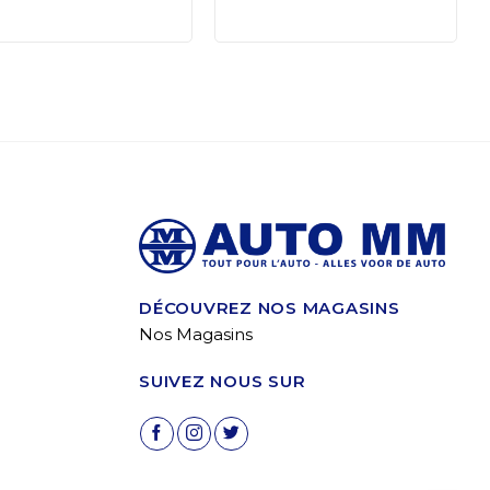
DÉCOUVREZ NOS MAGASINS
Nos Magasins
SUIVEZ NOUS SUR