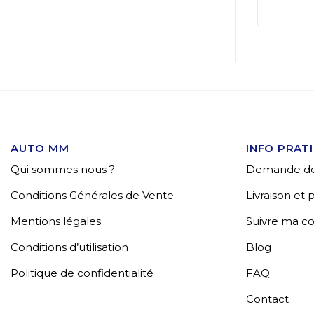
AUTO MM
INFO PRAT
Qui sommes nous ?
Demande de
Conditions Générales de Vente
Livraison et
Mentions légales
Suivre ma 
Conditions d’utilisation
Blog
Politique de confidentialité
FAQ
Contact