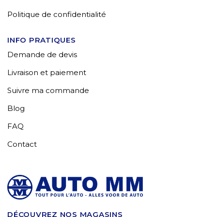
Politique de confidentialité
INFO PRATIQUES
Demande de devis
Livraison et paiement
Suivre ma commande
Blog
FAQ
Contact
DÉCOUVREZ NOS MAGASINS