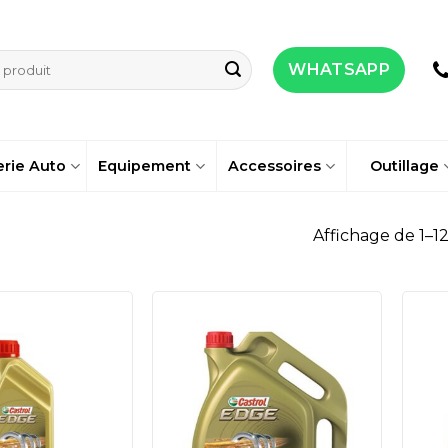
WHATSAPP
erie Auto
Equipement
Accessoires
Outillage
Affichage de 1–12