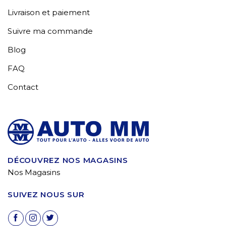
Livraison et paiement
Suivre ma commande
Blog
FAQ
Contact
DÉCOUVREZ NOS MAGASINS
Nos Magasins
SUIVEZ NOUS SUR