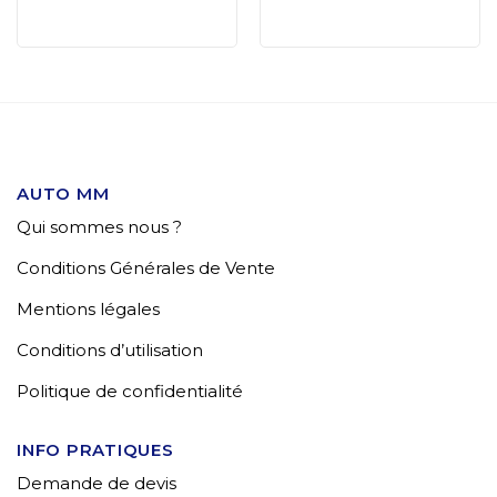
AUTO MM
Qui sommes nous ?
Conditions Générales de Vente
Mentions légales
Conditions d’utilisation
Politique de confidentialité
INFO PRATIQUES
Demande de devis