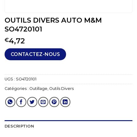
OUTILS DIVERS AUTO M&M
SO4720101
4,72
€
CONTACTEZ-NOUS
UGS :
SO4720101
Catégories :
Outillage
,
Outils Divers
DESCRIPTION