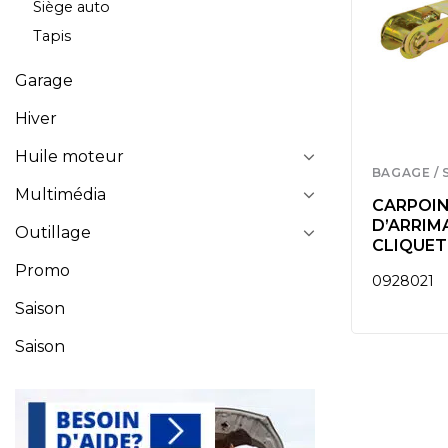
Siège auto
Tapis
Garage
Hiver
Huile moteur
BAGAGE / 
Multimédia
CARPOIN
D’ARRIM
Outillage
CLIQUET
Promo
0928021
Saison
Saison