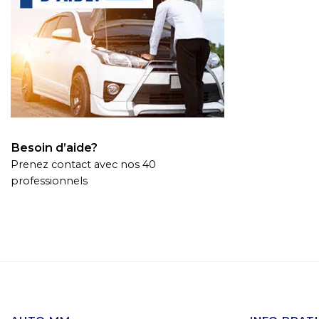
Besoin d’aide?
Prenez contact avec nos 40
professionnels