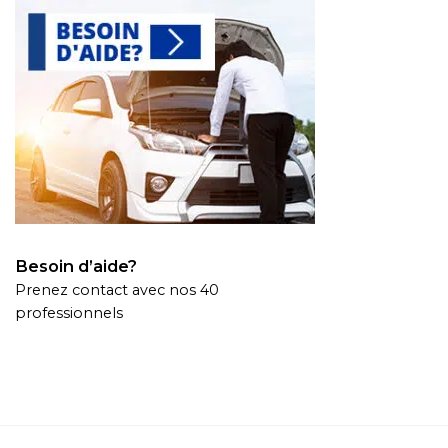
Besoin d’aide?
Prenez contact avec nos 40
professionnels