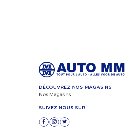
DÉCOUVREZ NOS MAGASINS
Nos Magasins
SUIVEZ NOUS SUR