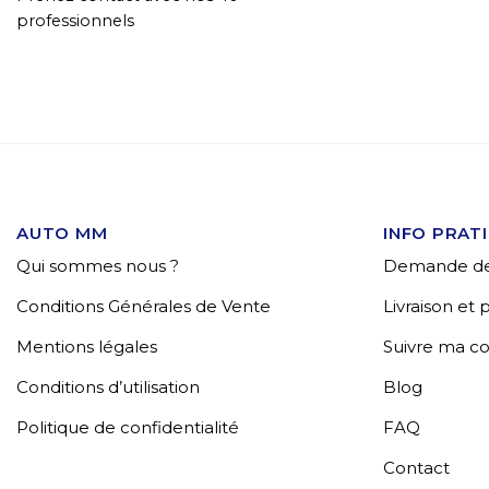
professionnels
AUTO MM
INFO PRAT
Qui sommes nous ?
Demande de
Conditions Générales de Vente
Livraison et
Mentions légales
Suivre ma 
Conditions d’utilisation
Blog
Politique de confidentialité
FAQ
Contact