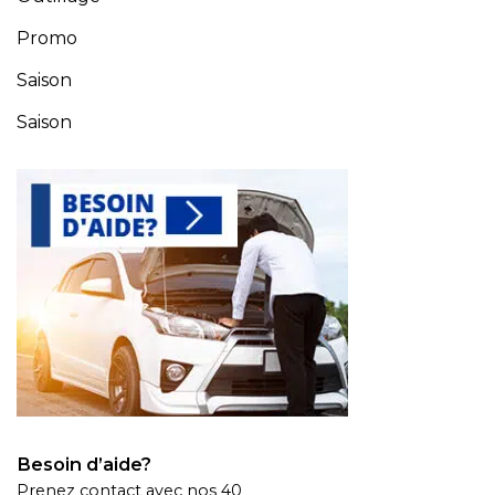
Promo
Saison
Saison
Besoin d’aide?
Prenez contact avec nos 40