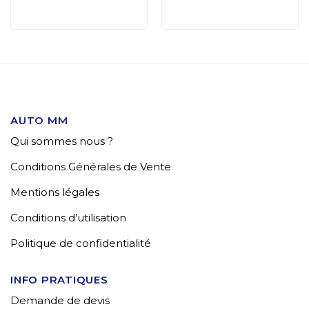
AUTO MM
Qui sommes nous ?
Conditions Générales de Vente
Mentions légales
Conditions d’utilisation
Politique de confidentialité
INFO PRATIQUES
Demande de devis