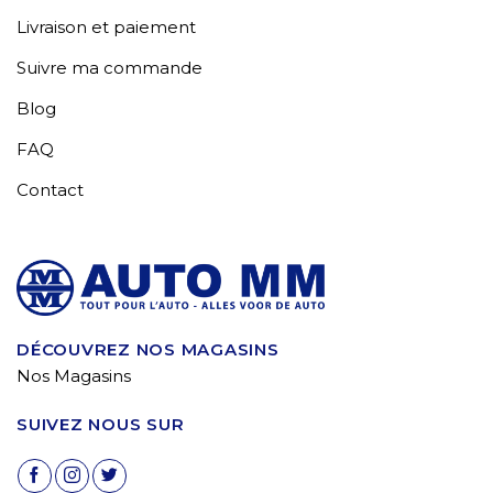
Livraison et paiement
Suivre ma commande
Blog
FAQ
Contact
DÉCOUVREZ NOS MAGASINS
Nos Magasins
SUIVEZ NOUS SUR