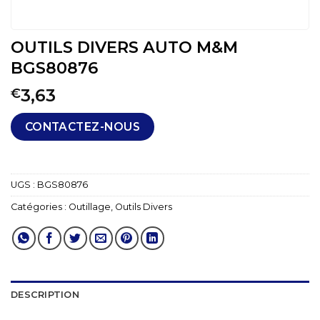
OUTILS DIVERS AUTO M&M
BGS80876
3,63
€
CONTACTEZ-NOUS
UGS :
BGS80876
Catégories :
Outillage
,
Outils Divers
DESCRIPTION