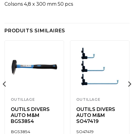
Colsons 4,8 x 300 mm 50 pcs
PRODUITS SIMILAIRES
OUTILLAGE
OUTILLAGE
OUTILS DIVERS
OUTILS DIVERS
AUTO M&M
AUTO M&M
BGS3854
SO47419
BGS3854
SO47419