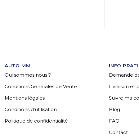
AUTO MM
INFO PRAT
Qui sommes nous ?
Demande de
Conditions Générales de Vente
Livraison et
Mentions légales
Suivre ma 
Conditions d’utilisation
Blog
Politique de confidentialité
FAQ
Contact