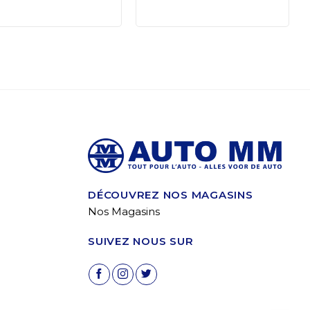
DÉCOUVREZ NOS MAGASINS
Nos Magasins
SUIVEZ NOUS SUR