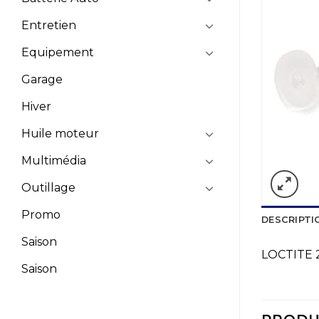
Entretien
Equipement
Garage
Hiver
Huile moteur
Multimédia
Outillage
Promo
DESCRIPTI
Saison
LOCTITE 
Saison