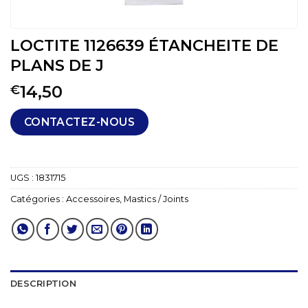
LOCTITE 1126639 ÉTANCHEITE DE
PLANS DE J
14,50
€
CONTACTEZ-NOUS
UGS :
1831715
Catégories :
Accessoires
,
Mastics / Joints
DESCRIPTION