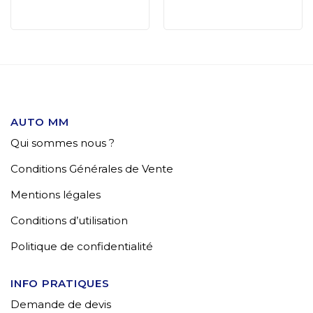
AUTO MM
Qui sommes nous ?
Conditions Générales de Vente
Mentions légales
Conditions d’utilisation
Politique de confidentialité
INFO PRATIQUES
Demande de devis