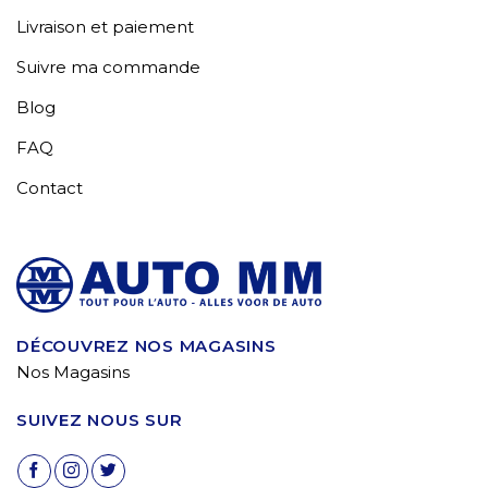
Livraison et paiement
Suivre ma commande
Blog
FAQ
Contact
DÉCOUVREZ NOS MAGASINS
Nos Magasins
SUIVEZ NOUS SUR