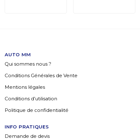
AUTO MM
Qui sommes nous ?
Conditions Générales de Vente
Mentions légales
Conditions d’utilisation
Politique de confidentialité
INFO PRATIQUES
Demande de devis