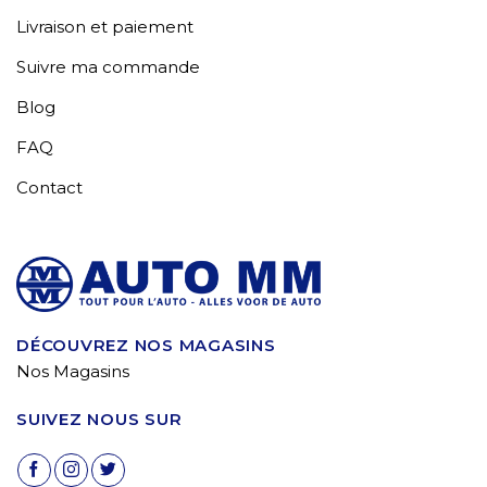
Livraison et paiement
Suivre ma commande
Blog
FAQ
Contact
DÉCOUVREZ NOS MAGASINS
Nos Magasins
SUIVEZ NOUS SUR