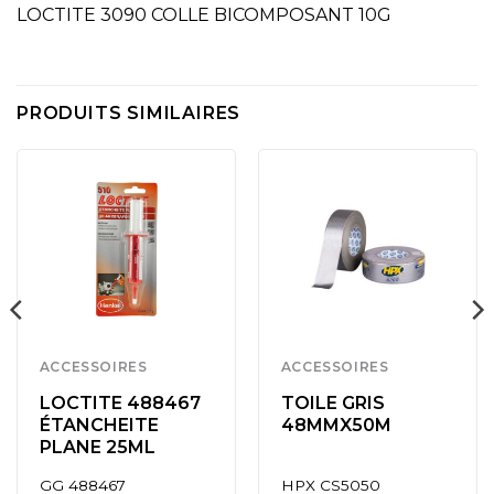
LOCTITE 3090 COLLE BICOMPOSANT 10G
PRODUITS SIMILAIRES
ACCESSOIRES
ACCESSOIRES
LOCTITE 488467
TOILE GRIS
ÉTANCHEITE
48MMX50M
PLANE 25ML
GG 488467
HPX CS5050