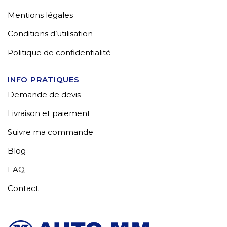
Mentions légales
Conditions d’utilisation
Politique de confidentialité
INFO PRATIQUES
Demande de devis
Livraison et paiement
Suivre ma commande
Blog
FAQ
Contact