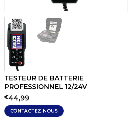
TESTEUR DE BATTERIE
PROFESSIONNEL 12/24V
44,99
€
CONTACTEZ-NOUS