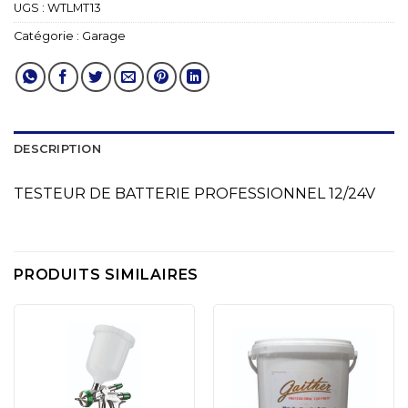
UGS :
WTLMT13
Catégorie :
Garage
DESCRIPTION
TESTEUR DE BATTERIE PROFESSIONNEL 12/24V
PRODUITS SIMILAIRES