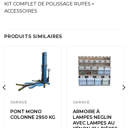
KIT COMPLET DE POLISSAGE RUPES +
ACCESSOIRES
PRODUITS SIMILAIRES
GARAGE
GARAGE
PONT MONO
ARMOIRE À
COLONNE 2950 KG
LAMPES NEGLIN
AVEC LAMPES AU