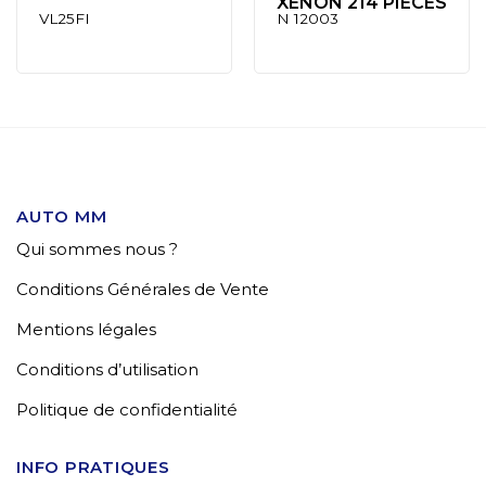
XÉNON 214 PIÈCES
VL25FI
N 12003
AUTO MM
Qui sommes nous ?
Conditions Générales de Vente
Mentions légales
Conditions d’utilisation
Politique de confidentialité
INFO PRATIQUES