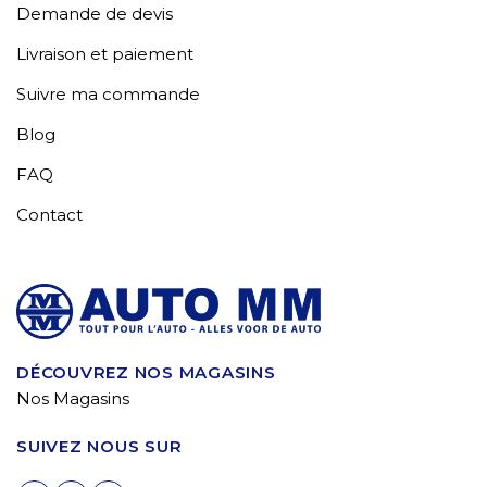
Demande de devis
Livraison et paiement
Suivre ma commande
Blog
FAQ
Contact
DÉCOUVREZ NOS MAGASINS
Nos Magasins
SUIVEZ NOUS SUR