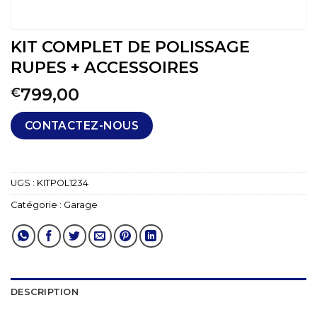
KIT COMPLET DE POLISSAGE
RUPES + ACCESSOIRES
799,00
€
CONTACTEZ-NOUS
UGS :
KITPOL1234
Catégorie :
Garage
DESCRIPTION