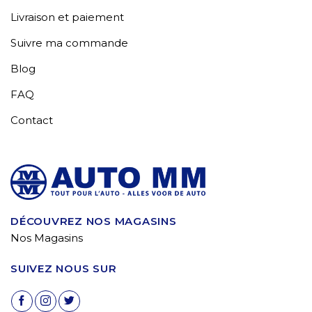
Livraison et paiement
Suivre ma commande
Blog
FAQ
Contact
DÉCOUVREZ NOS MAGASINS
Nos Magasins
SUIVEZ NOUS SUR