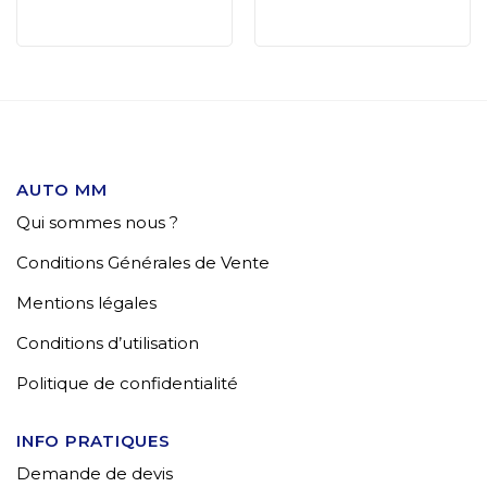
AUTO MM
Qui sommes nous ?
Conditions Générales de Vente
Mentions légales
Conditions d’utilisation
Politique de confidentialité
INFO PRATIQUES
Demande de devis