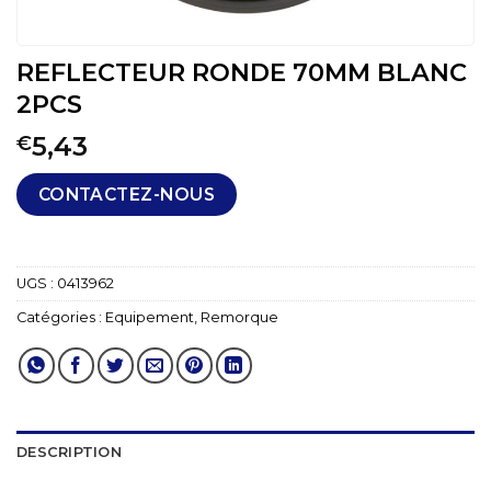
REFLECTEUR RONDE 70MM BLANC
2PCS
5,43
€
CONTACTEZ-NOUS
UGS :
0413962
Catégories :
Equipement
,
Remorque
DESCRIPTION