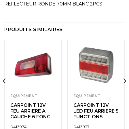
REFLECTEUR RONDE 70MM BLANC 2PCS
PRODUITS SIMILAIRES
EQUIPEMENT
EQUIPEMENT
CARPOINT 12V
CARPOINT 12V
FEU ARRIERE A
LED FEU ARRIERE 5
GAUCHE 6 FONC
FUNCTIONS
0413974
0413937