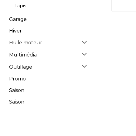
Tapis
Garage
Hiver
Huile moteur
Multimédia
Outillage
Promo
Saison
Saison