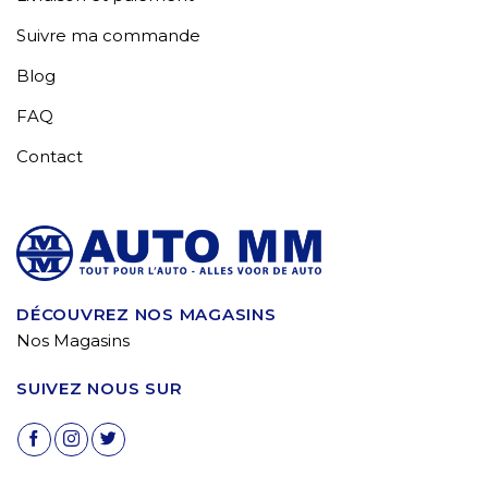
Suivre ma commande
Blog
FAQ
Contact
DÉCOUVREZ NOS MAGASINS
Nos Magasins
SUIVEZ NOUS SUR