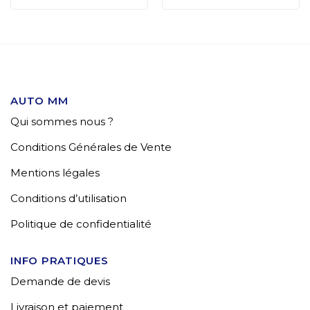
AUTO MM
Qui sommes nous ?
Conditions Générales de Vente
Mentions légales
Conditions d’utilisation
Politique de confidentialité
INFO PRATIQUES
Demande de devis
Livraison et paiement