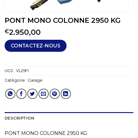
PONT MONO COLONNE 2950 KG
2.950,00
€
CONTACTEZ-NOUS
UGS :
VL25FI
Catégorie :
Garage
DESCRIPTION
PONT MONO COLONNE 2950 KG