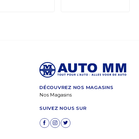
DÉCOUVREZ NOS MAGASINS
Nos Magasins
SUIVEZ NOUS SUR