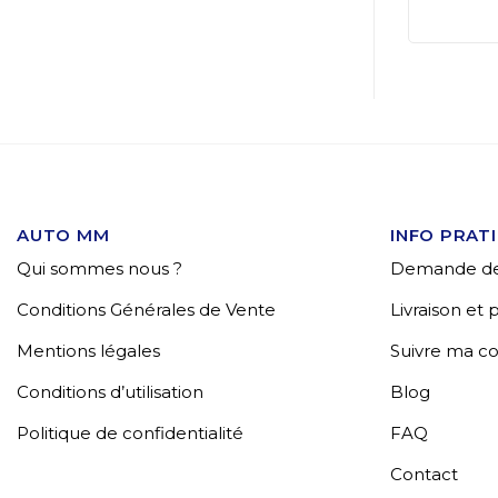
AUTO MM
INFO PRAT
Qui sommes nous ?
Demande de
Conditions Générales de Vente
Livraison et
Mentions légales
Suivre ma 
Conditions d’utilisation
Blog
Politique de confidentialité
FAQ
Contact