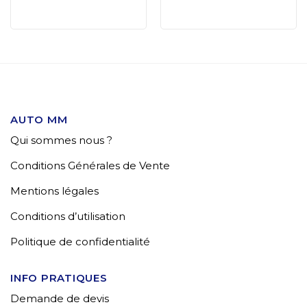
AUTO MM
Qui sommes nous ?
Conditions Générales de Vente
Mentions légales
Conditions d’utilisation
Politique de confidentialité
INFO PRATIQUES
Demande de devis