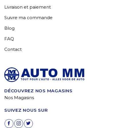
Livraison et paiement
Suivre ma commande
Blog
FAQ
Contact
DÉCOUVREZ NOS MAGASINS
Nos Magasins
SUIVEZ NOUS SUR