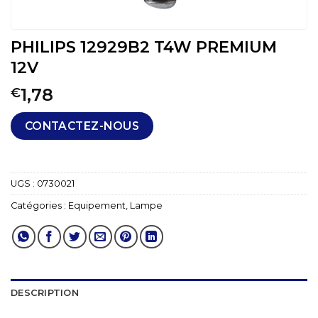
PHILIPS 12929B2 T4W PREMIUM
12V
1,78
€
CONTACTEZ-NOUS
UGS :
0730021
Catégories :
Equipement
,
Lampe
DESCRIPTION