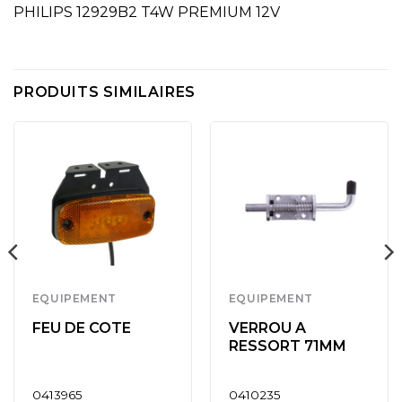
PHILIPS 12929B2 T4W PREMIUM 12V
PRODUITS SIMILAIRES
EQUIPEMENT
EQUIPEMENT
FEU DE COTE
VERROU A
RESSORT 71MM
0413965
0410235