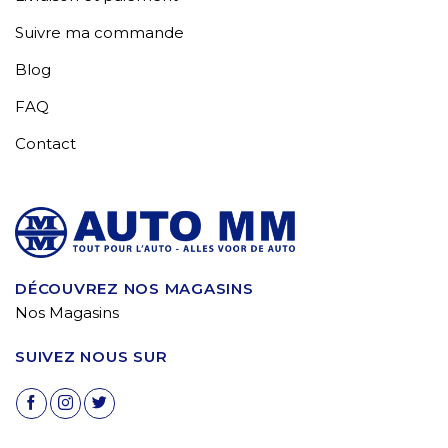
Suivre ma commande
Blog
FAQ
Contact
DÉCOUVREZ NOS MAGASINS
Nos Magasins
SUIVEZ NOUS SUR