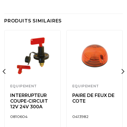
PRODUITS SIMILAIRES
EQUIPEMENT
EQUIPEMENT
INTERRUPTEUR
PAIRE DE FEUX DE
COUPE-CIRCUIT
COTE
12V 24V 300A
0810604
0413982