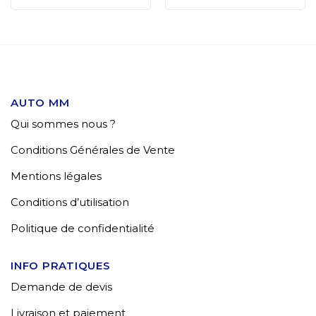
AUTO MM
Qui sommes nous ?
Conditions Générales de Vente
Mentions légales
Conditions d’utilisation
Politique de confidentialité
INFO PRATIQUES
Demande de devis
Livraison et paiement