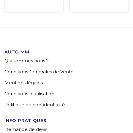
AUTO MM
Qui sommes nous ?
Conditions Générales de Vente
Mentions légales
Conditions d’utilisation
Politique de confidentialité
INFO PRATIQUES
Demande de devis