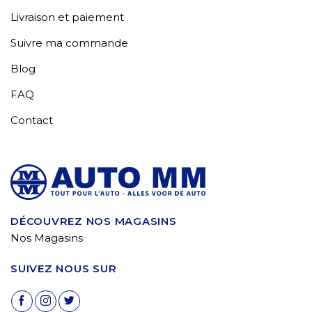
Livraison et paiement
Suivre ma commande
Blog
FAQ
Contact
DÉCOUVREZ NOS MAGASINS
Nos Magasins
SUIVEZ NOUS SUR