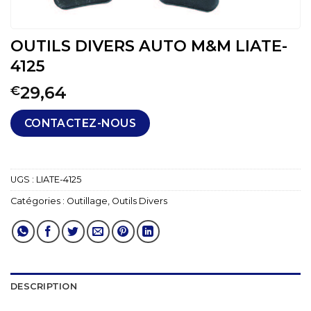
OUTILS DIVERS AUTO M&M LIATE-
4125
29,64
€
CONTACTEZ-NOUS
UGS :
LIATE-4125
Catégories :
Outillage
,
Outils Divers
DESCRIPTION