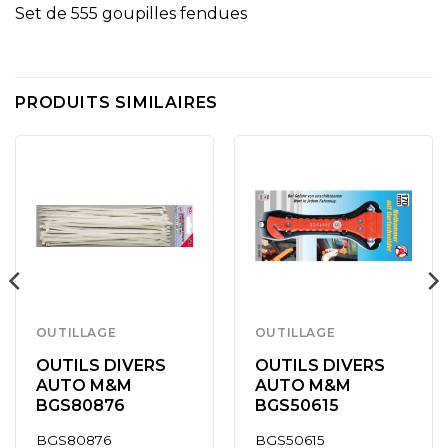
Set de 555 goupilles fendues
PRODUITS SIMILAIRES
OUTILLAGE
OUTILLAGE
OUTILS DIVERS
OUTILS DIVERS
AUTO M&M
AUTO M&M
BGS80876
BGS50615
BGS80876
BGS50615