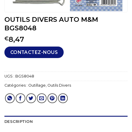
OUTILS DIVERS AUTO M&M
BGS8048
8,47
€
CONTACTEZ-NOUS
UGS :
BGS8048
Catégories :
Outillage
,
Outils Divers
DESCRIPTION