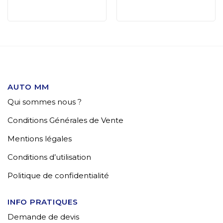
AUTO MM
Qui sommes nous ?
Conditions Générales de Vente
Mentions légales
Conditions d’utilisation
Politique de confidentialité
INFO PRATIQUES
Demande de devis