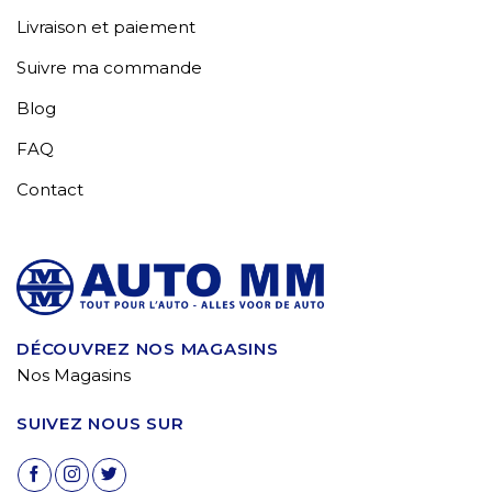
Livraison et paiement
Suivre ma commande
Blog
FAQ
Contact
DÉCOUVREZ NOS MAGASINS
Nos Magasins
SUIVEZ NOUS SUR