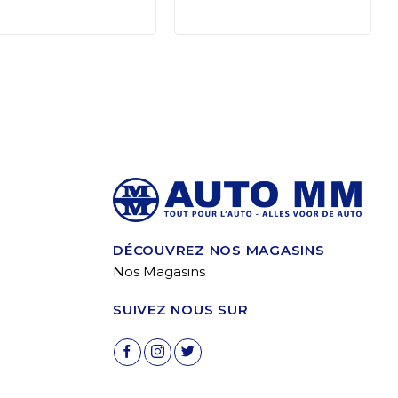
DÉCOUVREZ NOS MAGASINS
Nos Magasins
SUIVEZ NOUS SUR