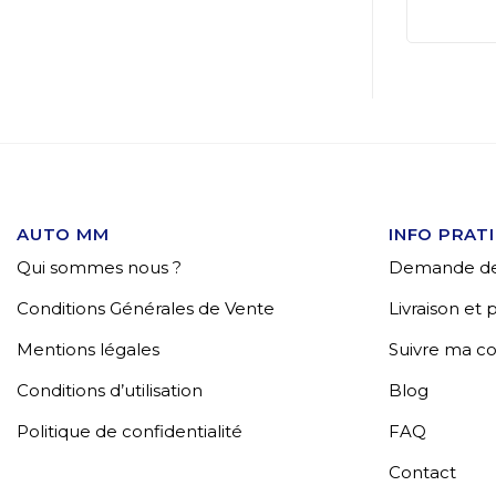
AUTO MM
INFO PRAT
Qui sommes nous ?
Demande de
Conditions Générales de Vente
Livraison et
Mentions légales
Suivre ma 
Conditions d’utilisation
Blog
Politique de confidentialité
FAQ
Contact