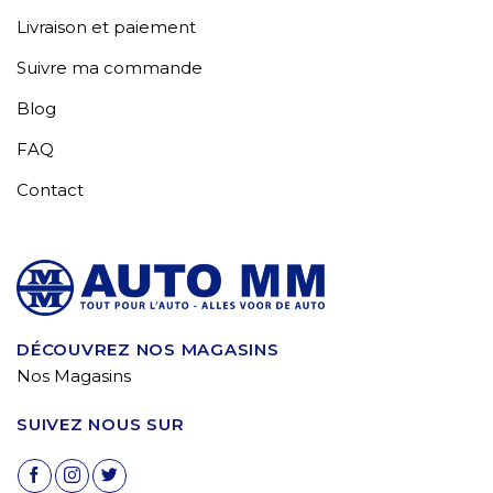
Livraison et paiement
Suivre ma commande
Blog
FAQ
Contact
DÉCOUVREZ NOS MAGASINS
Nos Magasins
SUIVEZ NOUS SUR