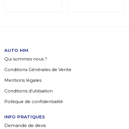
AUTO MM
Qui sommes nous ?
Conditions Générales de Vente
Mentions légales
Conditions d’utilisation
Politique de confidentialité
INFO PRATIQUES
Demande de devis