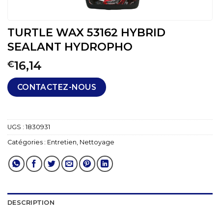
TURTLE WAX 53162 HYBRID
SEALANT HYDROPHO
16,14
€
CONTACTEZ-NOUS
UGS :
1830931
Catégories :
Entretien
,
Nettoyage
DESCRIPTION