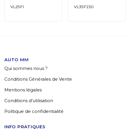
VL25FI
VL35F230
AUTO MM
Qui sommes nous ?
Conditions Générales de Vente
Mentions légales
Conditions d’utilisation
Politique de confidentialité
INFO PRATIQUES