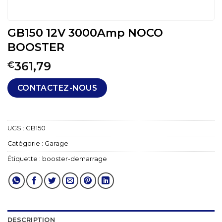
GB150 12V 3000Amp NOCO
BOOSTER
361,79
€
CONTACTEZ-NOUS
UGS :
GB150
Catégorie :
Garage
Étiquette :
booster-demarrage
DESCRIPTION