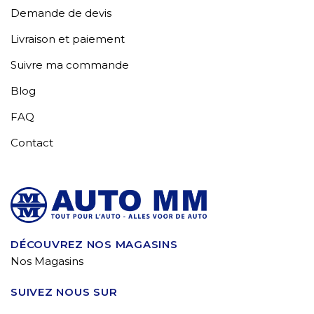
Demande de devis
Livraison et paiement
Suivre ma commande
Blog
FAQ
Contact
DÉCOUVREZ NOS MAGASINS
Nos Magasins
SUIVEZ NOUS SUR