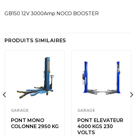
GB150 12V 3000Amp NOCO BOOSTER
PRODUITS SIMILAIRES
GARAGE
GARAGE
PONT MONO
PONT ELEVATEUR
COLONNE 2950 KG
4000 KGS 230
VOLTS