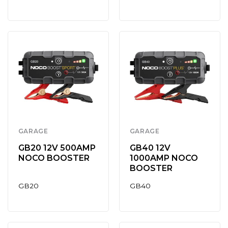
GARAGE
GARAGE
GB20 12V 500AMP
GB40 12V
NOCO BOOSTER
1000AMP NOCO
BOOSTER
GB20
GB40