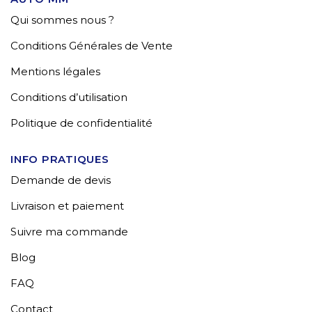
Qui sommes nous ?
Conditions Générales de Vente
Mentions légales
Conditions d’utilisation
Politique de confidentialité
INFO PRATIQUES
Demande de devis
Livraison et paiement
Suivre ma commande
Blog
FAQ
Contact