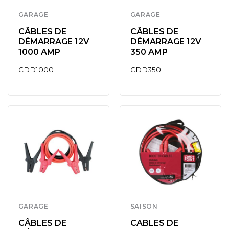
GARAGE
GARAGE
CÂBLES DE
CÂBLES DE
DÉMARRAGE 12V
DÉMARRAGE 12V
1000 AMP
350 AMP
CDD1000
CDD350
GARAGE
SAISON
CÂBLES DE
CABLES DE