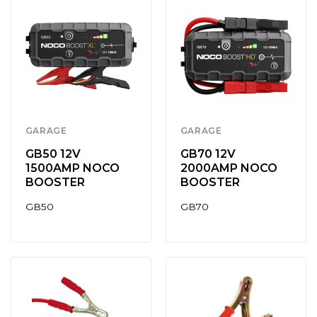
GARAGE
GARAGE
GB50 12V
GB70 12V
1500AMP NOCO
2000AMP NOCO
BOOSTER
BOOSTER
GB50
GB70