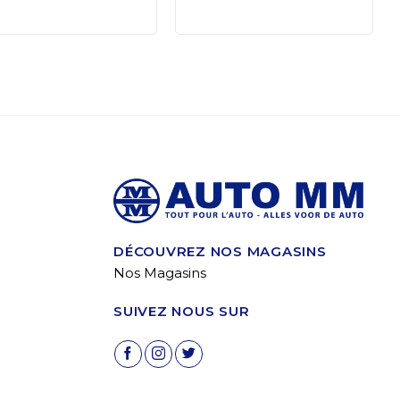
DÉCOUVREZ NOS MAGASINS
Nos Magasins
SUIVEZ NOUS SUR