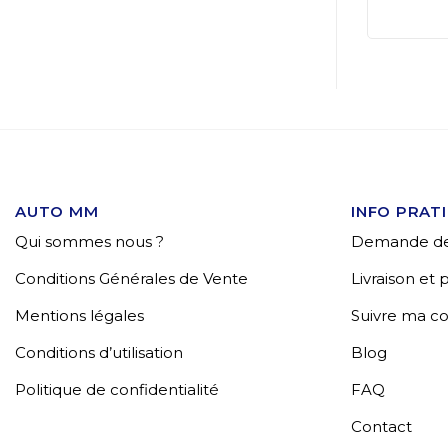
AUTO MM
INFO PRAT
Qui sommes nous ?
Demande de
Conditions Générales de Vente
Livraison et
Mentions légales
Suivre ma 
Conditions d’utilisation
Blog
Politique de confidentialité
FAQ
Contact