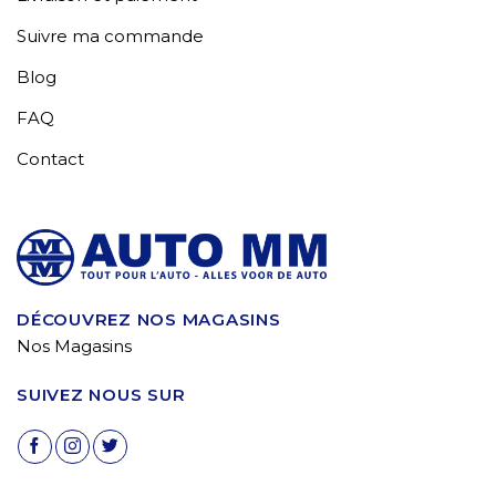
Suivre ma commande
Blog
FAQ
Contact
DÉCOUVREZ NOS MAGASINS
Nos Magasins
SUIVEZ NOUS SUR