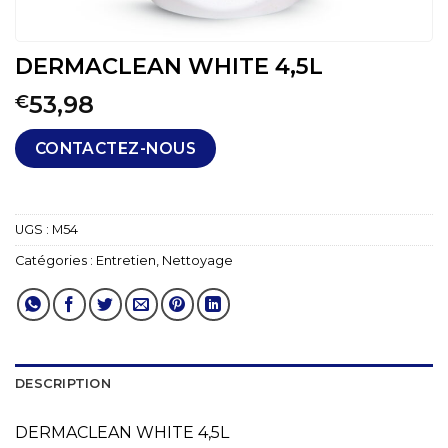
DERMACLEAN WHITE 4,5L
53,98
€
CONTACTEZ-NOUS
UGS :
M54
Catégories :
Entretien
,
Nettoyage
DESCRIPTION
DERMACLEAN WHITE 4,5L