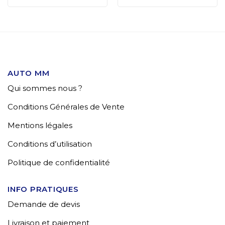
AUTO MM
Qui sommes nous ?
Conditions Générales de Vente
Mentions légales
Conditions d’utilisation
Politique de confidentialité
INFO PRATIQUES
Demande de devis
Livraison et paiement