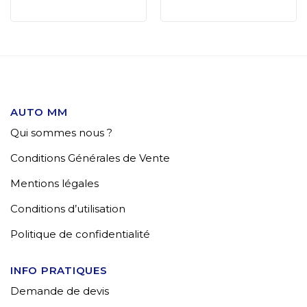
AUTO MM
Qui sommes nous ?
Conditions Générales de Vente
Mentions légales
Conditions d’utilisation
Politique de confidentialité
INFO PRATIQUES
Demande de devis