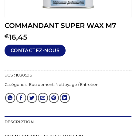
COMMANDANT SUPER WAX M7
16,45
€
CONTACTEZ-NOUS
UGS :
1830596
Catégories :
Equipement
,
Nettoyage / Entretien
DESCRIPTION