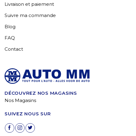
Livraison et paiement
Suivre ma commande
Blog
FAQ
Contact
DÉCOUVREZ NOS MAGASINS
Nos Magasins
SUIVEZ NOUS SUR