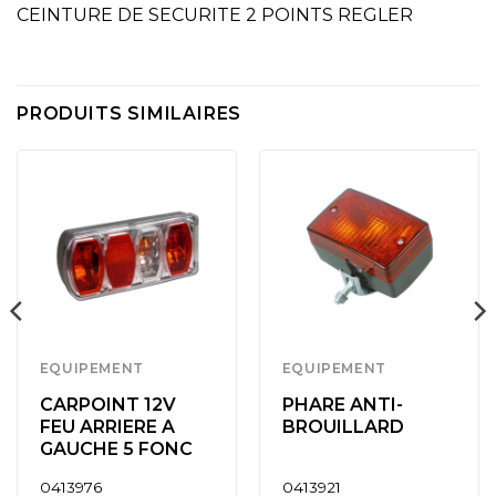
CEINTURE DE SECURITE 2 POINTS REGLER
PRODUITS SIMILAIRES
EQUIPEMENT
EQUIPEMENT
CARPOINT 12V
PHARE ANTI-
FEU ARRIERE A
BROUILLARD
GAUCHE 5 FONC
0413976
0413921