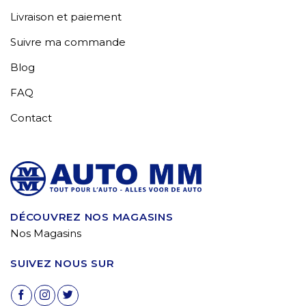
Livraison et paiement
Suivre ma commande
Blog
FAQ
Contact
DÉCOUVREZ NOS MAGASINS
Nos Magasins
SUIVEZ NOUS SUR