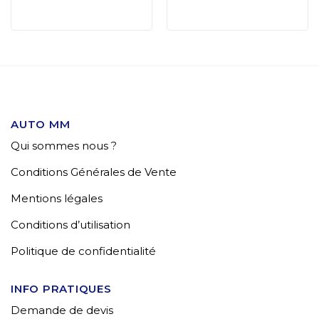
AUTO MM
Qui sommes nous ?
Conditions Générales de Vente
Mentions légales
Conditions d’utilisation
Politique de confidentialité
INFO PRATIQUES
Demande de devis