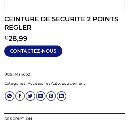
CEINTURE DE SECURITE 2 POINTS
REGLER
28,99
€
CONTACTEZ-NOUS
UGS :
1434602
Catégories :
Accessoires Auto
,
Equipement
DESCRIPTION