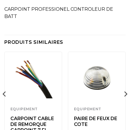
CARPOINT PROFESSIONEL CONTROLEUR DE
BATT
PRODUITS SIMILAIRES
EQUIPEMENT
EQUIPEMENT
CARPOINT CABLE
PAIRE DE FEUX DE
DE REMORQUE
COTE