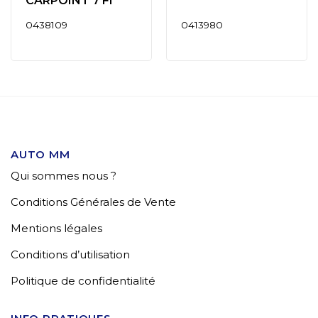
CARPOINT 7 FI
0438109
0413980
AUTO MM
Qui sommes nous ?
Conditions Générales de Vente
Mentions légales
Conditions d’utilisation
Politique de confidentialité