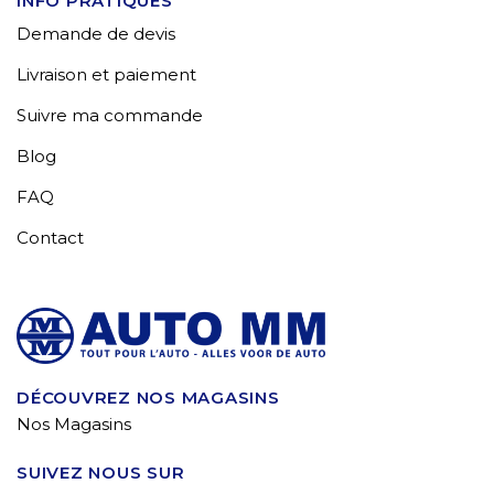
INFO PRATIQUES
Demande de devis
Livraison et paiement
Suivre ma commande
Blog
FAQ
Contact
DÉCOUVREZ NOS MAGASINS
Nos Magasins
SUIVEZ NOUS SUR