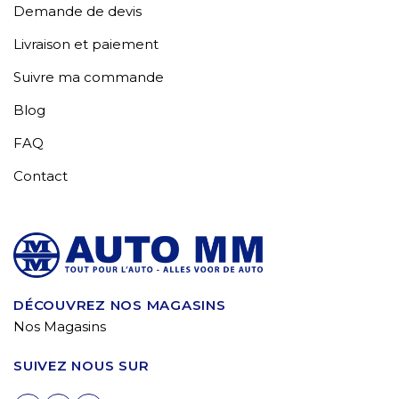
Demande de devis
Livraison et paiement
Suivre ma commande
Blog
FAQ
Contact
DÉCOUVREZ NOS MAGASINS
Nos Magasins
SUIVEZ NOUS SUR