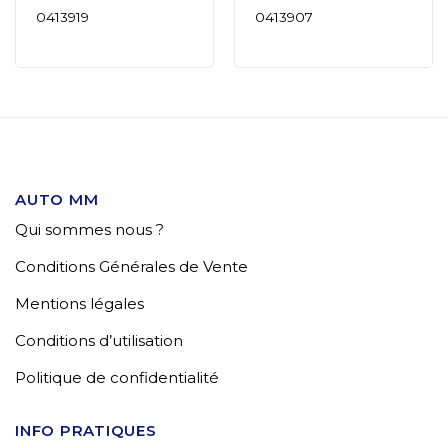
0413919
0413907
AUTO MM
Qui sommes nous ?
Conditions Générales de Vente
Mentions légales
Conditions d’utilisation
Politique de confidentialité
INFO PRATIQUES