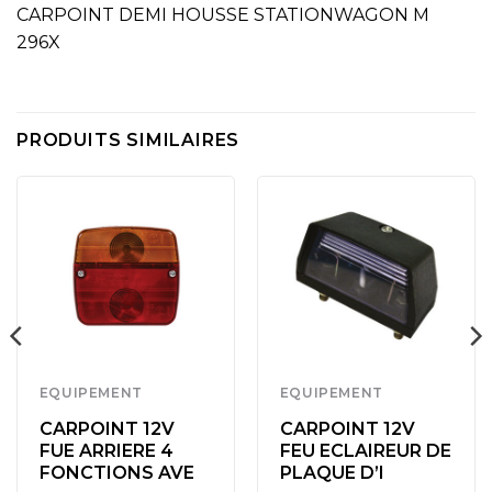
CARPOINT DEMI HOUSSE STATIONWAGON M
296X
PRODUITS SIMILAIRES
EQUIPEMENT
EQUIPEMENT
CARPOINT 12V
CARPOINT 12V
FUE ARRIERE 4
FEU ECLAIREUR DE
FONCTIONS AVE
PLAQUE D’I