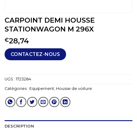
CARPOINT DEMI HOUSSE
STATIONWAGON M 296X
28,74
€
CONTACTEZ-NOUS
UGS :
1723284
Catégories :
Equipement
,
Housse de voiture
DESCRIPTION