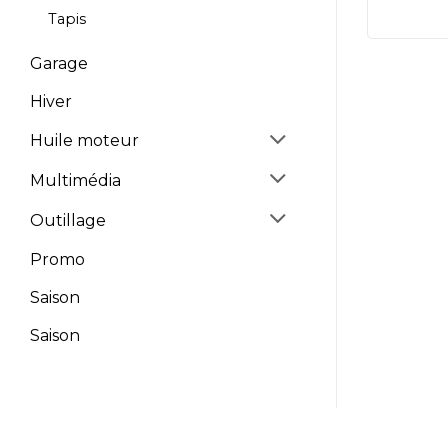
Tapis
Garage
Hiver
Huile moteur
Multimédia
Outillage
Promo
Saison
Saison