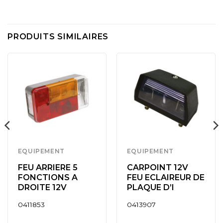
PRODUITS SIMILAIRES
EQUIPEMENT
EQUIPEMENT
FEU ARRIERE 5
CARPOINT 12V
FONCTIONS A
FEU ECLAIREUR DE
DROITE 12V
PLAQUE D’I
0411853
0413907