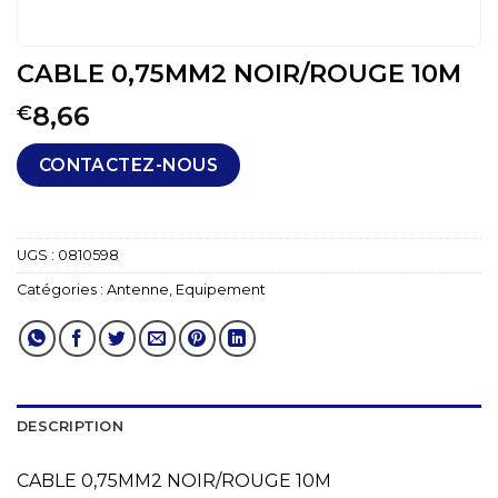
CABLE 0,75MM2 NOIR/ROUGE 10M
8,66
€
CONTACTEZ-NOUS
UGS :
0810598
Catégories :
Antenne
,
Equipement
DESCRIPTION
CABLE 0,75MM2 NOIR/ROUGE 10M