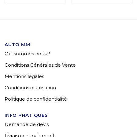
AUTO MM
Qui sommes nous ?
Conditions Générales de Vente
Mentions légales
Conditions d’utilisation
Politique de confidentialité
INFO PRATIQUES
Demande de devis
Livraison et paiement