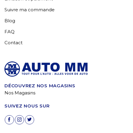
Suivre ma commande
Blog
FAQ
Contact
DÉCOUVREZ NOS MAGASINS
Nos Magasins
SUIVEZ NOUS SUR