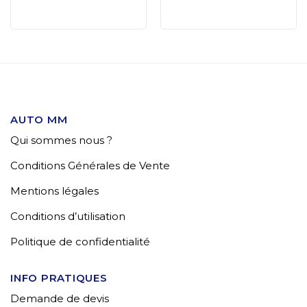
AUTO MM
Qui sommes nous ?
Conditions Générales de Vente
Mentions légales
Conditions d’utilisation
Politique de confidentialité
INFO PRATIQUES
Demande de devis