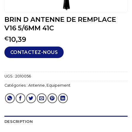
BRIN D ANTENNE DE REMPLACE
V16 5/6MM 41C
10,39
€
CONTACTEZ-NOUS
UGS :
2010056
Catégories :
Antenne
,
Equipement
DESCRIPTION