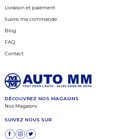
Livraison et paiement
Suivre ma commande
Blog
FAQ
Contact
DÉCOUVREZ NOS MAGASINS
Nos Magasins
SUIVEZ NOUS SUR