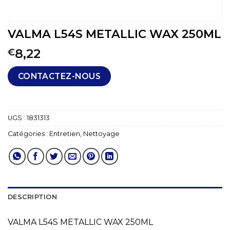
VALMA L54S METALLIC WAX 250ML
8,22
€
CONTACTEZ-NOUS
UGS :
1831313
Catégories :
Entretien
,
Nettoyage
DESCRIPTION
VALMA L54S METALLIC WAX 250ML