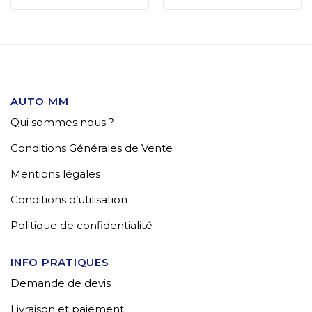
AUTO MM
Qui sommes nous ?
Conditions Générales de Vente
Mentions légales
Conditions d’utilisation
Politique de confidentialité
INFO PRATIQUES
Demande de devis
Livraison et paiement