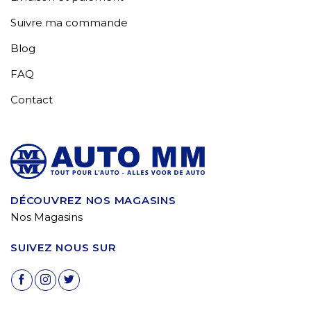
Suivre ma commande
Blog
FAQ
Contact
DÉCOUVREZ NOS MAGASINS
Nos Magasins
SUIVEZ NOUS SUR