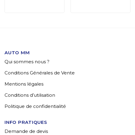
AUTO MM
Qui sommes nous ?
Conditions Générales de Vente
Mentions légales
Conditions d’utilisation
Politique de confidentialité
INFO PRATIQUES
Demande de devis