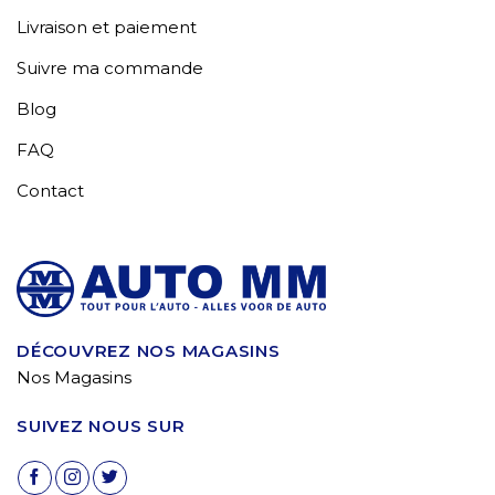
Livraison et paiement
Suivre ma commande
Blog
FAQ
Contact
DÉCOUVREZ NOS MAGASINS
Nos Magasins
SUIVEZ NOUS SUR