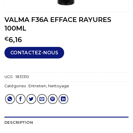
VALMA F36A EFFACE RAYURES
100ML
6,16
€
CONTACTEZ-NOUS
UGS :
1831310
Catégories :
Entretien
,
Nettoyage
DESCRIPTION