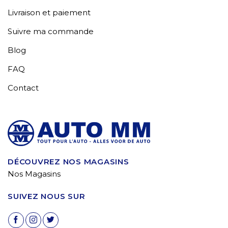
Livraison et paiement
Suivre ma commande
Blog
FAQ
Contact
DÉCOUVREZ NOS MAGASINS
Nos Magasins
SUIVEZ NOUS SUR