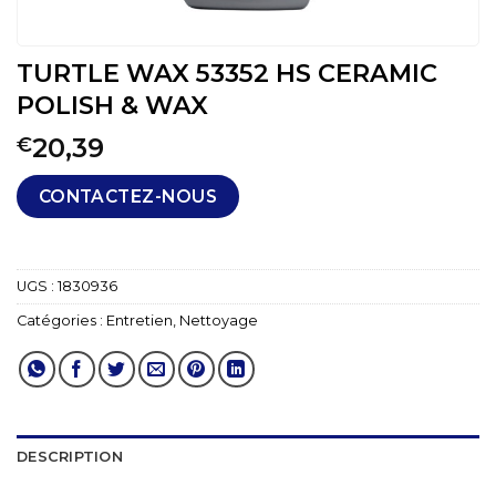
TURTLE WAX 53352 HS CERAMIC
POLISH & WAX
20,39
€
CONTACTEZ-NOUS
UGS :
1830936
Catégories :
Entretien
,
Nettoyage
DESCRIPTION