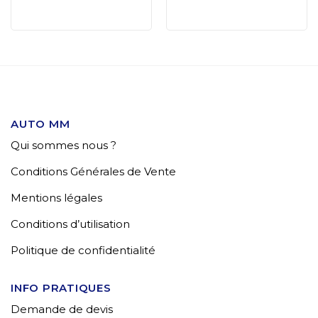
AUTO MM
Qui sommes nous ?
Conditions Générales de Vente
Mentions légales
Conditions d’utilisation
Politique de confidentialité
INFO PRATIQUES
Demande de devis