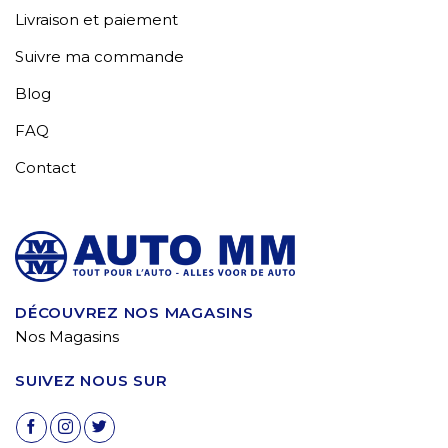
Livraison et paiement
Suivre ma commande
Blog
FAQ
Contact
DÉCOUVREZ NOS MAGASINS
Nos Magasins
SUIVEZ NOUS SUR