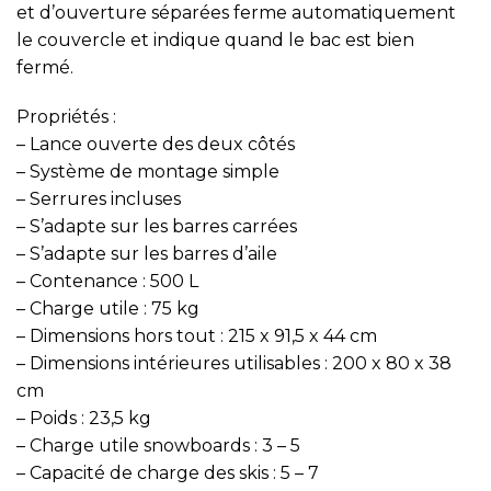
et d’ouverture séparées ferme automatiquement
le couvercle et indique quand le bac est bien
fermé.
Propriétés :
– Lance ouverte des deux côtés
– Système de montage simple
– Serrures incluses
– S’adapte sur les barres carrées
– S’adapte sur les barres d’aile
– Contenance : 500 L
– Charge utile : 75 kg
– Dimensions hors tout : 215 x 91,5 x 44 cm
– Dimensions intérieures utilisables : 200 x 80 x 38
cm
– Poids : 23,5 kg
– Charge utile snowboards : 3 – 5
– Capacité de charge des skis : 5 – 7