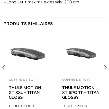
– Longueur maximale des skis : 200 cm
PRODUITS SIMILAIRES
COFFRE DE TOIT
COFFRE DE TOIT
THULE MOTION
THULE MOTION
XT XXL – TITAN
XT SPORT – TITAN
GLOSS
GLOSSY
THULE 629900
THULE 629600