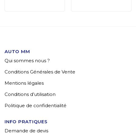
AUTO MM
Qui sommes nous ?
Conditions Générales de Vente
Mentions légales
Conditions d’utilisation
Politique de confidentialité
INFO PRATIQUES
Demande de devis