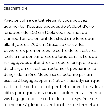
DESCRIPTION
Avec ce coffre de toit élégant, vous pouvez
augmenter l’espace bagages de 500L et d’une
longueur de 200 cm ! Cela vous permet de
transporter facilement des skis d’une longueur
allant jusqu’à 200 cm. Grâce aux chevilles
powerclick prémontées, le coffre de toit est très
facile à monter sur presque tous les rails. Lors du
serrage, vous entendrez un déclic lorsque le quai
de chargement est correctement positionné. Le
design de la série Motion se caractérise par un
espace à bagages optimisé et une aérodynamique
parfaite. Le coffre de toit peut être ouvert des deux
côtés pour que vous puissiez facilement accéder à
vos bagages dans le coffre de toit. Le système de
fermeture à glissière avec fonctions de fermeture