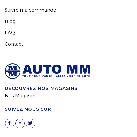
Suivre ma commande
Blog
FAQ
Contact
DÉCOUVREZ NOS MAGASINS
Nos Magasins
SUIVEZ NOUS SUR