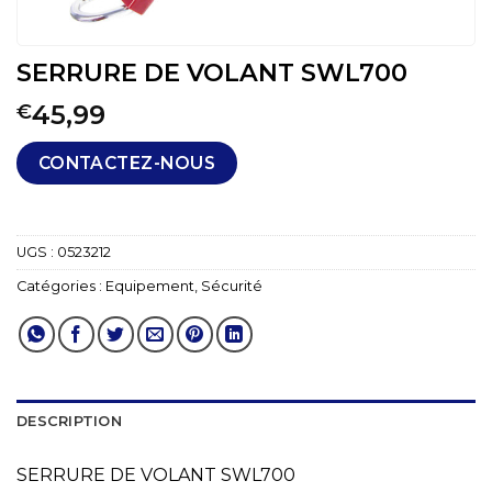
SERRURE DE VOLANT SWL700
45,99
€
CONTACTEZ-NOUS
UGS :
0523212
Catégories :
Equipement
,
Sécurité
DESCRIPTION
SERRURE DE VOLANT SWL700