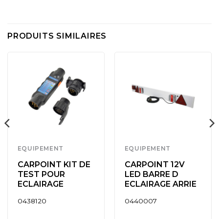
PRODUITS SIMILAIRES
EQUIPEMENT
EQUIPEMENT
CARPOINT KIT DE
CARPOINT 12V
TEST POUR
LED BARRE D
ECLAIRAGE
ECLAIRAGE ARRIE
0438120
0440007