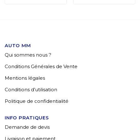
AUTO MM
Qui sommes nous ?
Conditions Générales de Vente
Mentions légales
Conditions d’utilisation
Politique de confidentialité
INFO PRATIQUES
Demande de devis
Livraison et paiement