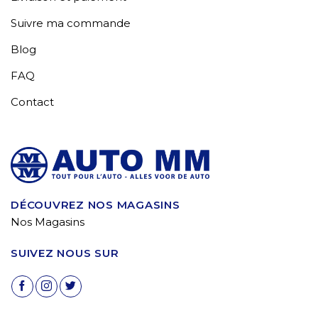
Suivre ma commande
Blog
FAQ
Contact
DÉCOUVREZ NOS MAGASINS
Nos Magasins
SUIVEZ NOUS SUR