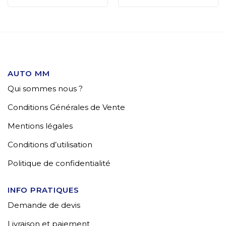
AUTO MM
Qui sommes nous ?
Conditions Générales de Vente
Mentions légales
Conditions d’utilisation
Politique de confidentialité
INFO PRATIQUES
Demande de devis
Livraison et paiement