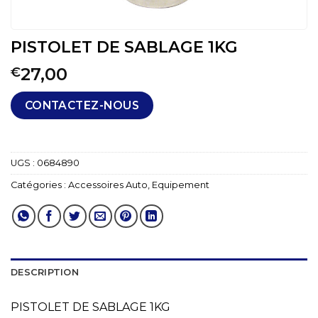
PISTOLET DE SABLAGE 1KG
27,00
€
CONTACTEZ-NOUS
UGS :
0684890
Catégories :
Accessoires Auto
,
Equipement
DESCRIPTION
PISTOLET DE SABLAGE 1KG