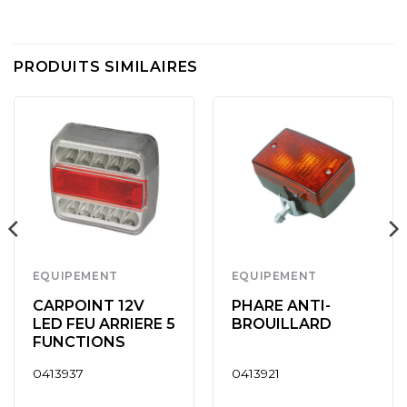
PRODUITS SIMILAIRES
EQUIPEMENT
EQUIPEMENT
CARPOINT 12V
PHARE ANTI-
LED FEU ARRIERE 5
BROUILLARD
FUNCTIONS
0413937
0413921