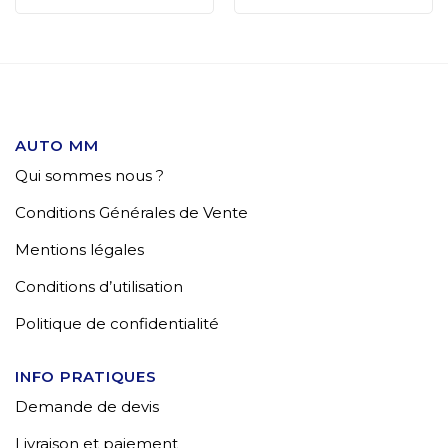
AUTO MM
Qui sommes nous ?
Conditions Générales de Vente
Mentions légales
Conditions d’utilisation
Politique de confidentialité
INFO PRATIQUES
Demande de devis
Livraison et paiement