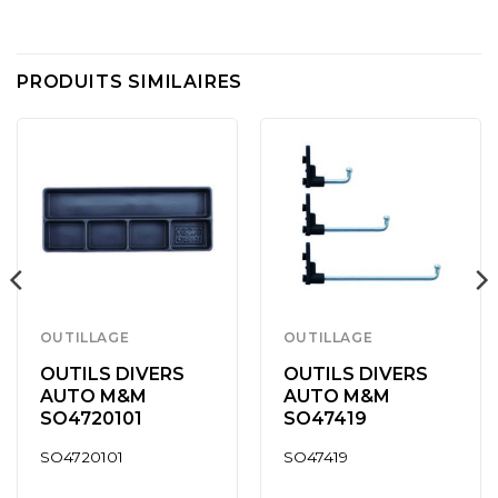
PRODUITS SIMILAIRES
OUTILLAGE
OUTILLAGE
OUTILS DIVERS
OUTILS DIVERS
AUTO M&M
AUTO M&M
SO4720101
SO47419
SO4720101
SO47419