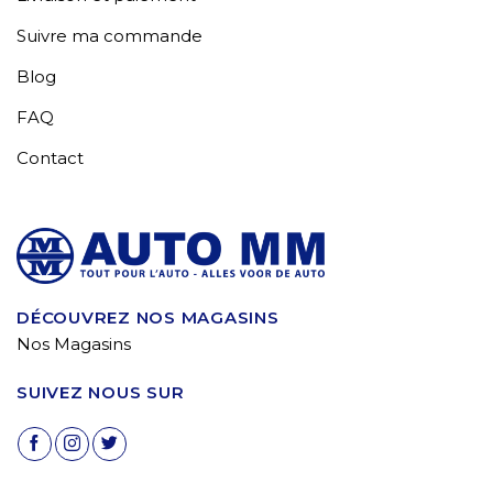
Suivre ma commande
Blog
FAQ
Contact
DÉCOUVREZ NOS MAGASINS
Nos Magasins
SUIVEZ NOUS SUR