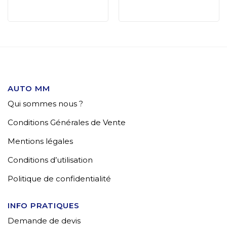
AUTO MM
Qui sommes nous ?
Conditions Générales de Vente
Mentions légales
Conditions d’utilisation
Politique de confidentialité
INFO PRATIQUES
Demande de devis