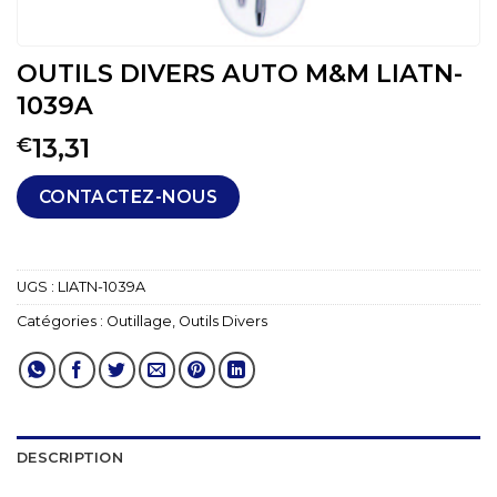
OUTILS DIVERS AUTO M&M LIATN-
1039A
13,31
€
CONTACTEZ-NOUS
UGS :
LIATN-1039A
Catégories :
Outillage
,
Outils Divers
DESCRIPTION