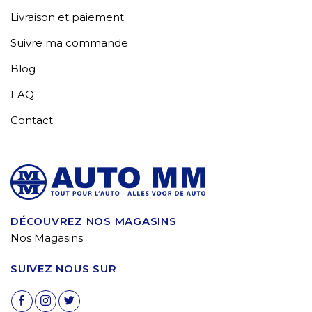
Livraison et paiement
Suivre ma commande
Blog
FAQ
Contact
DÉCOUVREZ NOS MAGASINS
Nos Magasins
SUIVEZ NOUS SUR