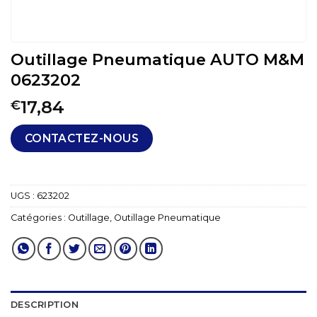
Outillage Pneumatique AUTO M&M
0623202
17,84
€
CONTACTEZ-NOUS
UGS :
623202
Catégories :
Outillage
,
Outillage Pneumatique
DESCRIPTION