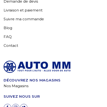
Demande de devis
Livraison et paiement
Suivre ma commande
Blog
FAQ
Contact
DÉCOUVREZ NOS MAGASINS
Nos Magasins
SUIVEZ NOUS SUR