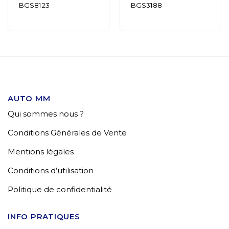
BGS8123
BGS3188
AUTO MM
Qui sommes nous ?
Conditions Générales de Vente
Mentions légales
Conditions d’utilisation
Politique de confidentialité
INFO PRATIQUES