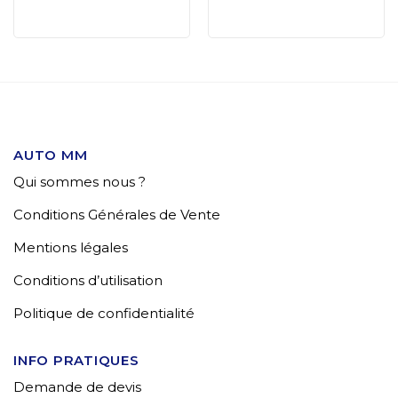
AUTO MM
Qui sommes nous ?
Conditions Générales de Vente
Mentions légales
Conditions d’utilisation
Politique de confidentialité
INFO PRATIQUES
Demande de devis