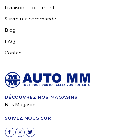
Livraison et paiement
Suivre ma commande
Blog
FAQ
Contact
DÉCOUVREZ NOS MAGASINS
Nos Magasins
SUIVEZ NOUS SUR