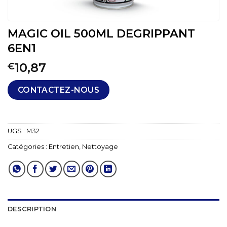
MAGIC OIL 500ML DEGRIPPANT
6EN1
10,87
€
CONTACTEZ-NOUS
UGS :
M32
Catégories :
Entretien
,
Nettoyage
DESCRIPTION