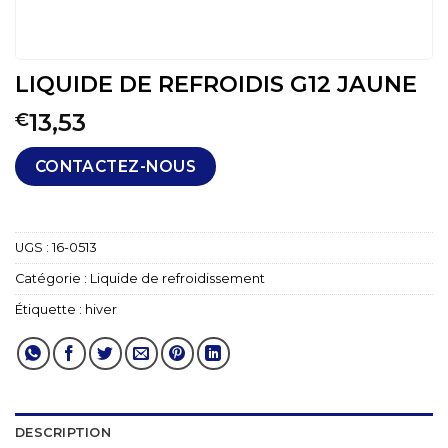
LIQUIDE DE REFROIDIS G12 JAUNE
13,53
€
CONTACTEZ-NOUS
UGS :
16-0513
Catégorie :
Liquide de refroidissement
Étiquette :
hiver
DESCRIPTION