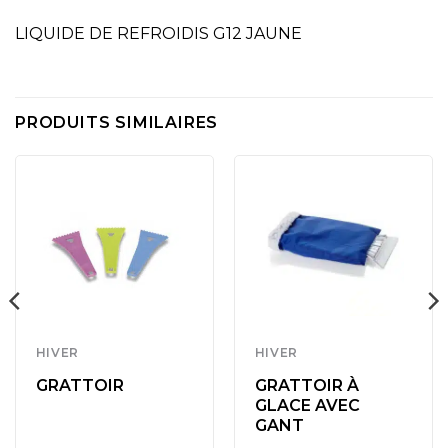
LIQUIDE DE REFROIDIS G12 JAUNE
PRODUITS SIMILAIRES
HIVER
HIVER
GRATTOIR
GRATTOIR À
GLACE AVEC
GANT