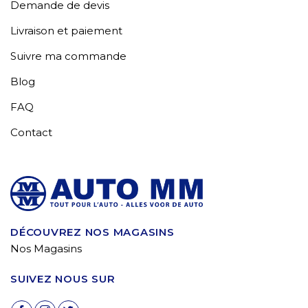
Demande de devis
Livraison et paiement
Suivre ma commande
Blog
FAQ
Contact
DÉCOUVREZ NOS MAGASINS
Nos Magasins
SUIVEZ NOUS SUR