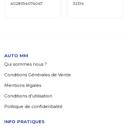
4028354074047
32314
AUTO MM
Qui sommes nous ?
Conditions Générales de Vente
Mentions légales
Conditions d’utilisation
Politique de confidentialité
INFO PRATIQUES