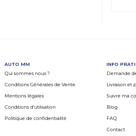
AUTO MM
INFO PRAT
Qui sommes nous ?
Demande de
Conditions Générales de Vente
Livraison et
Mentions légales
Suivre ma 
Conditions d’utilisation
Blog
Politique de confidentialité
FAQ
Contact