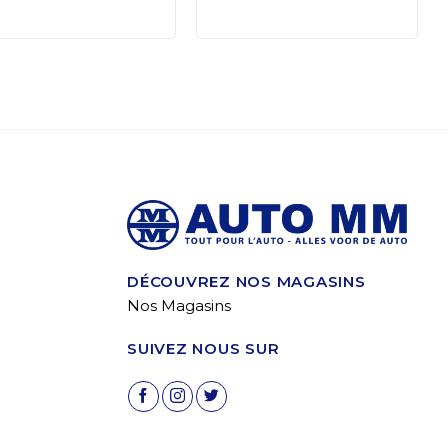
DÉCOUVREZ NOS MAGASINS
Nos Magasins
SUIVEZ NOUS SUR