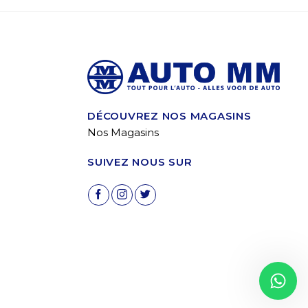
DÉCOUVREZ NOS MAGASINS
Nos Magasins
SUIVEZ NOUS SUR