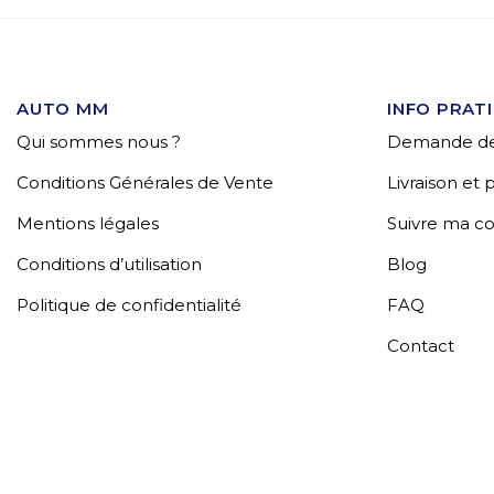
AUTO MM
INFO PRAT
Qui sommes nous ?
Demande de
Conditions Générales de Vente
Livraison et
Mentions légales
Suivre ma 
Conditions d’utilisation
Blog
Politique de confidentialité
FAQ
Contact