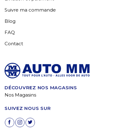
Suivre ma commande
Blog
FAQ
Contact
DÉCOUVREZ NOS MAGASINS
Nos Magasins
SUIVEZ NOUS SUR