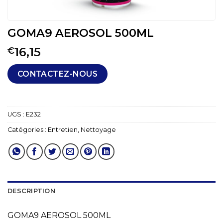
GOMA9 AEROSOL 500ML
16,15
€
CONTACTEZ-NOUS
UGS :
E232
Catégories :
Entretien
,
Nettoyage
DESCRIPTION
GOMA9 AEROSOL 500ML