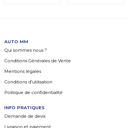
AUTO MM
Qui sommes nous ?
Conditions Générales de Vente
Mentions légales
Conditions d’utilisation
Politique de confidentialité
INFO PRATIQUES
Demande de devis
Livraison et paiement