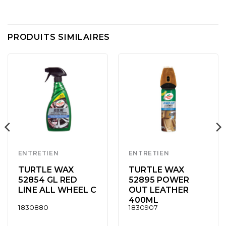
PRODUITS SIMILAIRES
ENTRETIEN
ENTRETIEN
TURTLE WAX
TURTLE WAX
52854 GL RED
52895 POWER
LINE ALL WHEEL C
OUT LEATHER
400ML
1830880
1830907