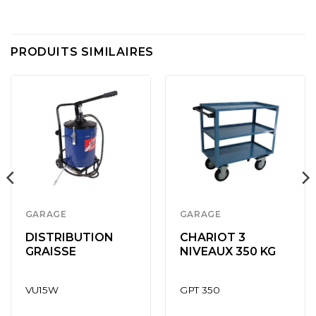
PRODUITS SIMILAIRES
GARAGE
GARAGE
DISTRIBUTION
CHARIOT 3
GRAISSE
NIVEAUX 350 KG
VU15W
GPT 350