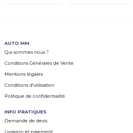
AUTO MM
Qui sommes nous ?
Conditions Générales de Vente
Mentions légales
Conditions d’utilisation
Politique de confidentialité
INFO PRATIQUES
Demande de devis
Livraison et paiement