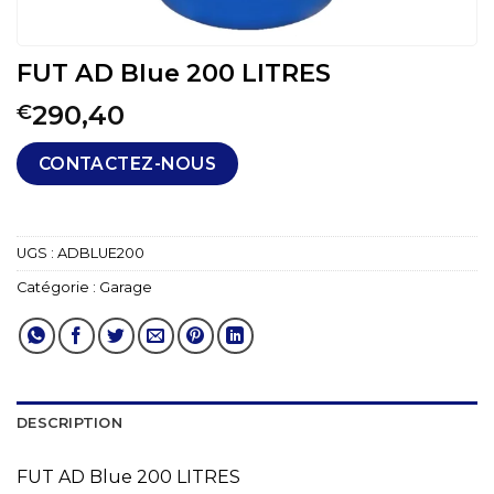
FUT AD Blue 200 LITRES
290,40
€
CONTACTEZ-NOUS
UGS :
ADBLUE200
Catégorie :
Garage
DESCRIPTION
FUT AD Blue 200 LITRES