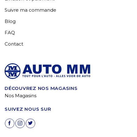
Suivre ma commande
Blog
FAQ
Contact
DÉCOUVREZ NOS MAGASINS
Nos Magasins
SUIVEZ NOUS SUR