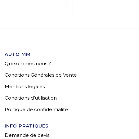
AUTO MM
Qui sommes nous ?
Conditions Générales de Vente
Mentions légales
Conditions d’utilisation
Politique de confidentialité
INFO PRATIQUES
Demande de devis