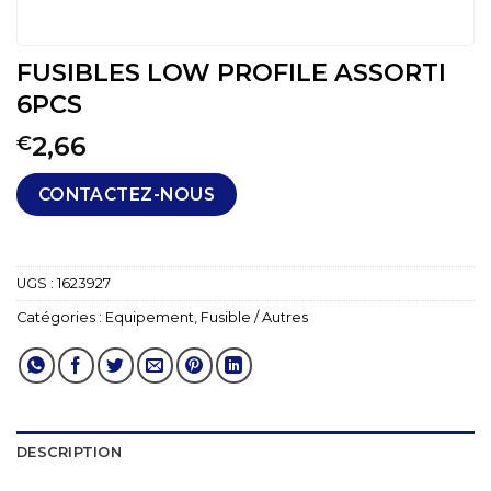
FUSIBLES LOW PROFILE ASSORTI
6PCS
2,66
€
CONTACTEZ-NOUS
UGS :
1623927
Catégories :
Equipement
,
Fusible / Autres
DESCRIPTION