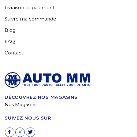
Livraison et paiement
Suivre ma commande
Blog
FAQ
Contact
DÉCOUVREZ NOS MAGASINS
Nos Magasins
SUIVEZ NOUS SUR