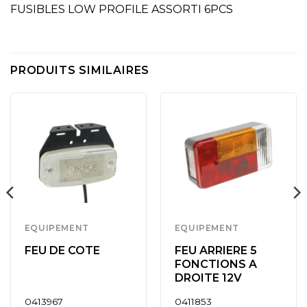
FUSIBLES LOW PROFILE ASSORTI 6PCS
PRODUITS SIMILAIRES
EQUIPEMENT
EQUIPEMENT
FEU DE COTE
FEU ARRIERE 5
FONCTIONS A
DROITE 12V
0413967
0411853